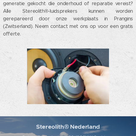
generatie gekocht die onderhoud of reparatie vereist?
Alle Stereolith®-luidsprekers kunnen worden
gerepareerd door onze werkplaats in Prangins
(Zwitserland). Neem contact met ons op voor een gratis
offerte.
Stereolith® Nederland