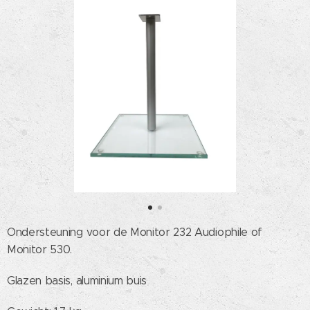
Ondersteuning voor de Monitor 232 Audiophile of
Monitor 530.
Glazen basis, aluminium buis