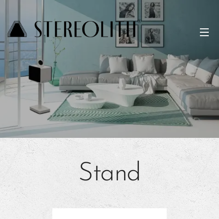
Stand