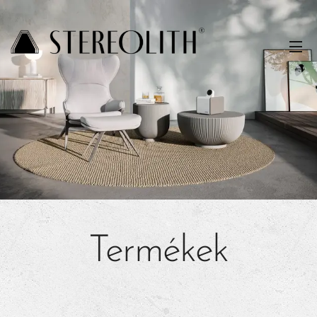
Termékek